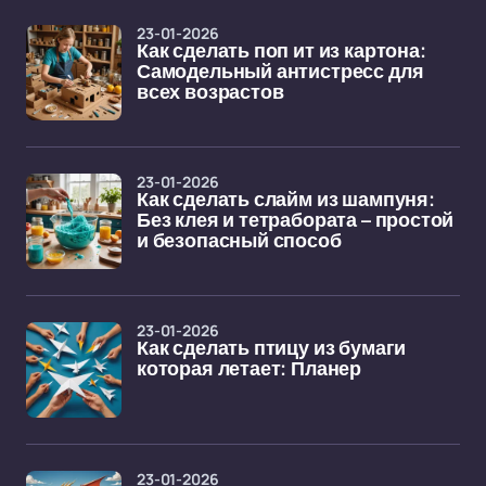
23-01-2026
Как сделать поп ит из картона:
Самодельный антистресс для
всех возрастов
23-01-2026
Как сделать слайм из шампуня:
Без клея и тетрабората – простой
и безопасный способ
23-01-2026
Как сделать птицу из бумаги
которая летает: Планер
23-01-2026