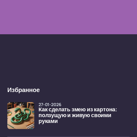
Избранное
27-01-2026
Как сделать змею из картона:
ползущую и живую своими
руками