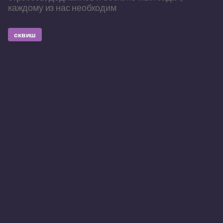
каждому из нас необходим
сквиш