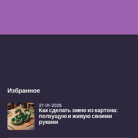
Избранное
27-01-2026
Как сделать змею из картона:
ползущую и живую своими
руками