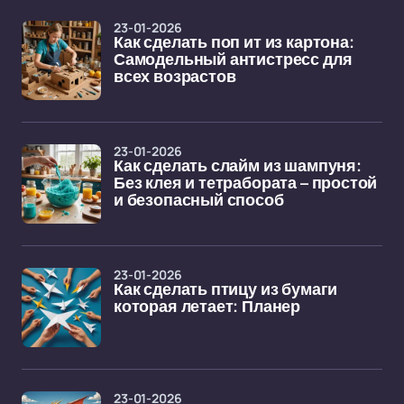
23-01-2026
Как сделать поп ит из картона:
Самодельный антистресс для
всех возрастов
23-01-2026
Как сделать слайм из шампуня:
Без клея и тетрабората – простой
и безопасный способ
23-01-2026
Как сделать птицу из бумаги
которая летает: Планер
23-01-2026